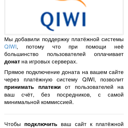
Мы добавили поддержку платёжной системы
QIWI
, потому что при помощи неё
большинство пользователей оплачивает
донат
на игровых серверах.
Прямое подключение доната на вашем сайте
через платёжную систему QIWI, позволит
принимать платежи
от пользователей на
ваш счёт, без посредников, с самой
минимальной коммиссией.
Чтобы
подключить
ваш сайт к платёжной