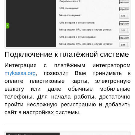
Подключение к платёжной системе
Интеграция с платёжным интегратором
mykassa.org
, позволит Вам принимать к
оплате пластиковые карты, электронную
валюту или даже обычные мобильные
телефоны. Для начала работы, достаточно
пройти несложную регистрацию и добавить
сайт в настройках системы.