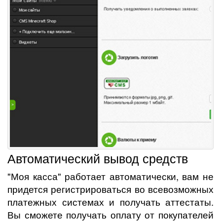
Автоматический вывод средств
"Моя касса" работает автоматически, вам не
придется регистрироваться во всевозможных
платежных системах и получать аттестаты.
Вы сможете получать оплату от покупателей