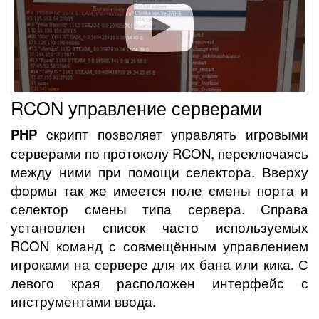
RCON управление серверами
PHP
скрипт позволяет управлять игровыми
серверами по протоколу RCON, переключаясь
между ними при помощи селектора. Вверху
формы так же имеется поле смены порта и
селектор смены типа сервера. Справа
установлен список часто используемых
RCON команд с совмещённым управлением
игроками на сервере для их бана или кика. С
левого края расположен интерфейс с
инструментами ввода.