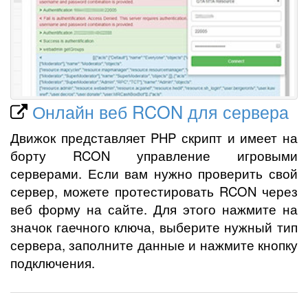
Онлайн веб RCON для сервера
Движок представляет PHP скрипт и имеет на
борту RCON управление игровыми
серверами. Если вам нужно проверить свой
сервер, можете протестировать RCON через
веб форму на сайте. Для этого нажмите на
значок гаечного ключа, выберите нужный тип
сервера, заполните данные и нажмите кнопку
подключения.