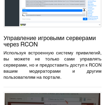
Управление игровыми серверами
через RCON
Используя встроенную систему привилегий,
вы можете не только сами управлять
серверами, но и предоставить доступ к RCON
вашим модераторами и другим
пользователям на портале.