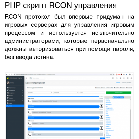
PHP скрипт RCON управления
RCON протокол был впервые придуман на
игровых серверах для управления игровым
процессом и используется исключительно
администраторами, которые первоначально
должны авторизоваться при помощи пароля,
без ввода логина.